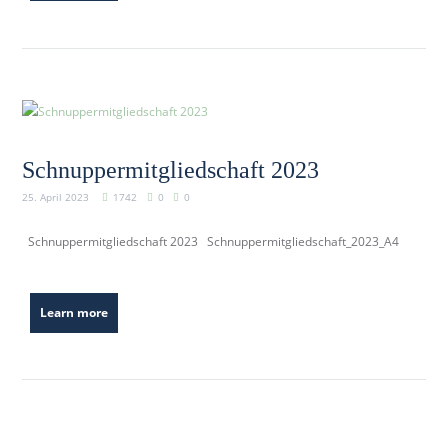
Schnuppermitgliedschaft 2023
25. April 2023
1742
0
0
Schnuppermitgliedschaft 2023 Schnuppermitgliedschaft_2023_A4
Learn more