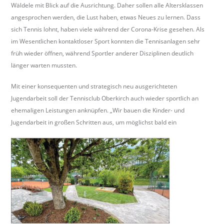
Wäldele mit Blick auf die Ausrichtung. Daher sollen alle Altersklassen
angesprochen werden, die Lust haben, etwas Neues zu lernen. Dass
sich Tennis lohnt, haben viele während der Corona-Krise gesehen. Als
im Wesentlichen kontaktloser Sport konnten die Tennisanlagen sehr
früh wieder öffnen, während Sportler anderer Disziplinen deutlich
länger warten mussten.
Mit einer konsequenten und strategisch neu ausgerichteten
Jugendarbeit soll der Tennisclub Oberkirch auch wieder sportlich an
ehemaligen Leistungen anknüpfen. „Wir bauen die Kinder- und
Jugendarbeit in großen Schritten aus, um möglichst bald ein