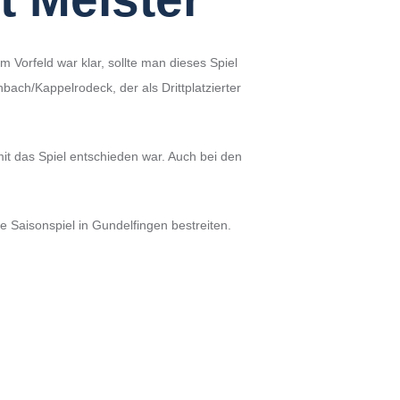
Vorfeld war klar, sollte man dieses Spiel
bach/Kappelrodeck, der als Drittplatzierter
it das Spiel entschieden war. Auch bei den
 Saisonspiel in Gundelfingen bestreiten.