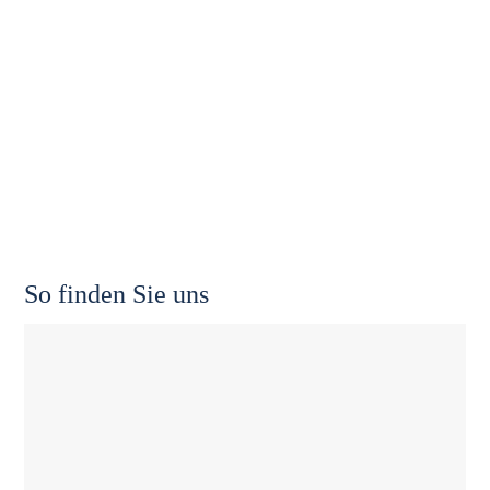
So finden Sie uns