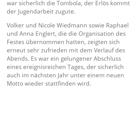
war sicherlich die Tombola, der Erlös kommt
der Jugendarbeit zugute.
Volker und Nicole Wiedmann sowie Raphael
und Anna Englert, die die Organisation des
Festes übernommen hatten, zeigten sich
erneut sehr zufrieden mit dem Verlauf des
Abends. Es war ein gelungener Abschluss
eines ereignisreichen Tages, der sicherlich
auch im nächsten Jahr unter einem neuen
Motto wieder stattfinden wird.