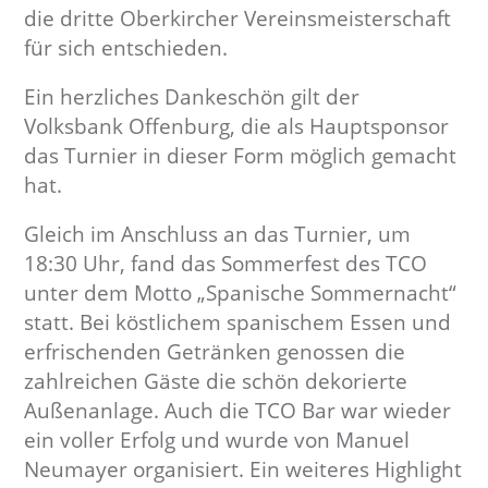
die dritte Oberkircher Vereinsmeisterschaft
für sich entschieden.
Ein herzliches Dankeschön gilt der
Volksbank Offenburg, die als Hauptsponsor
das Turnier in dieser Form möglich gemacht
hat.
Gleich im Anschluss an das Turnier, um
18:30 Uhr, fand das Sommerfest des TCO
unter dem Motto „Spanische Sommernacht“
statt. Bei köstlichem spanischem Essen und
erfrischenden Getränken genossen die
zahlreichen Gäste die schön dekorierte
Außenanlage. Auch die TCO Bar war wieder
ein voller Erfolg und wurde von Manuel
Neumayer organisiert. Ein weiteres Highlight