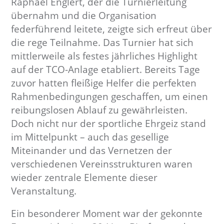
Raphael Englert, der die Turnierleitung
übernahm und die Organisation
federführend leitete, zeigte sich erfreut über
die rege Teilnahme. Das Turnier hat sich
mittlerweile als festes jährliches Highlight
auf der TCO-Anlage etabliert. Bereits Tage
zuvor hatten fleißige Helfer die perfekten
Rahmenbedingungen geschaffen, um einen
reibungslosen Ablauf zu gewährleisten.
Doch nicht nur der sportliche Ehrgeiz stand
im Mittelpunkt – auch das gesellige
Miteinander und das Vernetzen der
verschiedenen Vereinsstrukturen waren
wieder zentrale Elemente dieser
Veranstaltung.
Ein besonderer Moment war der gekonnte