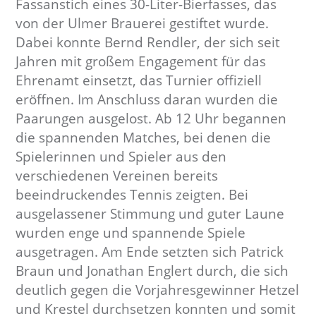
Fassanstich eines 30-Liter-Bierfasses, das
von der Ulmer Brauerei gestiftet wurde.
Dabei konnte Bernd Rendler, der sich seit
Jahren mit großem Engagement für das
Ehrenamt einsetzt, das Turnier offiziell
eröffnen. Im Anschluss daran wurden die
Paarungen ausgelost. Ab 12 Uhr begannen
die spannenden Matches, bei denen die
Spielerinnen und Spieler aus den
verschiedenen Vereinen bereits
beeindruckendes Tennis zeigten. Bei
ausgelassener Stimmung und guter Laune
wurden enge und spannende Spiele
ausgetragen. Am Ende setzten sich Patrick
Braun und Jonathan Englert durch, die sich
deutlich gegen die Vorjahresgewinner Hetzel
und Krestel durchsetzen konnten und somit