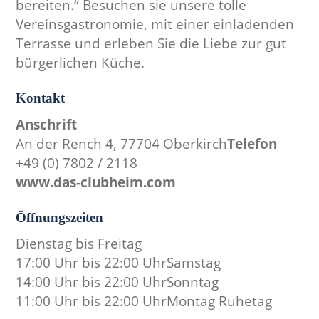
bereiten.“
Besuchen sie unsere tolle
Vereinsgastronomie, mit einer einladenden
Terrasse und erleben Sie die Liebe zur gut
bürgerlichen Küche.
Kontakt
Anschrift
An der Rench 4, 77704 Oberkirch
Telefon
+49 (0) 7802 / 2118
www.das-clubheim.com
Öffnungszeiten
Dienstag bis Freitag
17:00 Uhr bis 22:00 UhrSamstag
14:00 Uhr bis 22:00 UhrSonntag
11:00 Uhr bis 22:00 UhrMontag Ruhetag