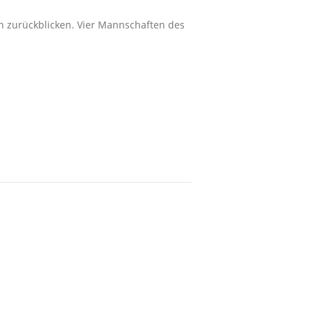
ch zurückblicken. Vier Mannschaften des