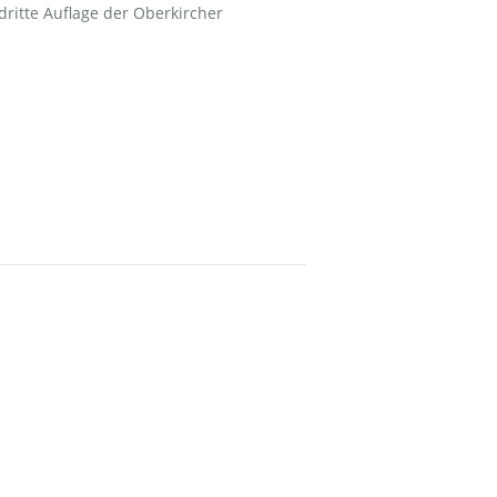
ritte Auflage der Oberkircher