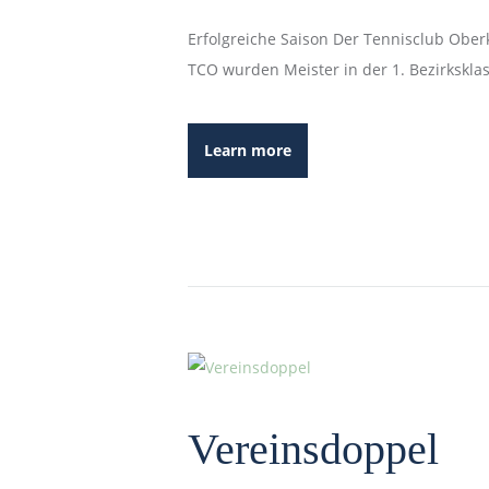
Erfolgreiche Saison Der Tennisclub Ober
TCO wurden Meister in der 1. Bezirksklas
Learn more
Vereinsdoppel