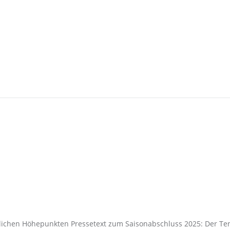
tlichen Höhepunkten Pressetext zum Saisonabschluss 2025: Der T