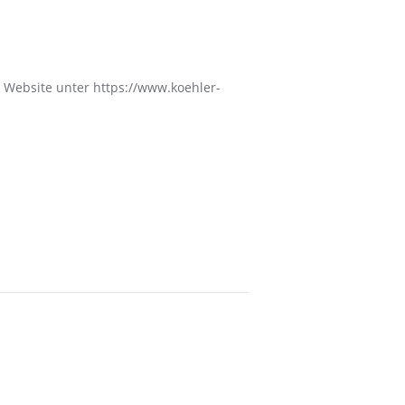
Website unter https://www.koehler-