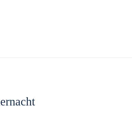
ernacht