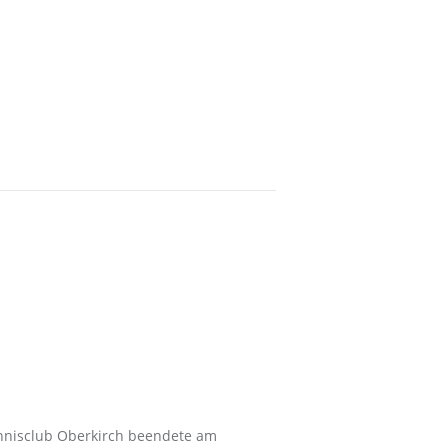
ennisclub Oberkirch beendete am