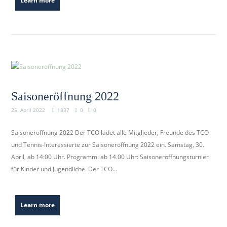
Learn more
Saisoneröffnung 2022
25. April 2022
1837
0
0
Saisoneröffnung 2022 Der TCO ladet alle Mitglieder, Freunde des TCO
und Tennis-Interessierte zur Saisoneröffnung 2022 ein. Samstag, 30.
April, ab 14:00 Uhr. Programm: ab 14.00 Uhr: Saisoneröffnungsturnier
für Kinder und Jugendliche. Der TCO...
Learn more