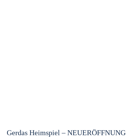
Gerdas Heimspiel – NEUERÖFFNUNG