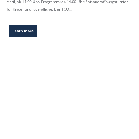
April, ab 14:00 Uhr. Programm: ab 14.00 Uhr: Saisoneröffnungsturnier
für Kinder und Jugendliche. Der TCO...
Learn more