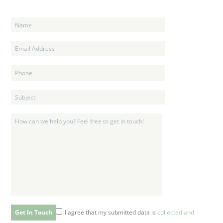
I agree that my submitted data is
collected and