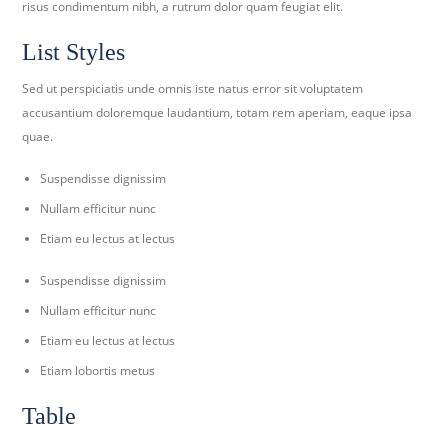
risus condimentum nibh, a rutrum dolor quam feugiat elit.
List Styles
Sed ut perspiciatis unde omnis iste natus error sit voluptatem
accusantium doloremque laudantium, totam rem aperiam, eaque ipsa
quae.
Suspendisse dignissim
Nullam efficitur nunc
Etiam eu lectus at lectus
Suspendisse dignissim
Nullam efficitur nunc
Etiam eu lectus at lectus
Etiam lobortis metus
Table