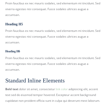
Proin faucibus ex nec mauris sodales, sed elementum mi tincidunt. Sed
viverra egestas nisi consequat. Fusce sodales ultrices augue a
accumsan.
Heading H5
Proin faucibus ex nec mauris sodales, sed elementum mi tincidunt. Sed
viverra egestas nisi consequat. Fusce sodales ultrices augue a
accumsan.
Heading H6
Proin faucibus ex nec mauris sodales, sed elementum mi tincidunt. Sed
viverra egestas nisi consequat. Fusce sodales ultrices augue a
accumsan.
Standard Inline Elements
Bold text
dolor sit amet, consectetur
link color
adipisicing elit, accent
text sed do eiusmod tempor hovered. Excepteur accent background
cupidatat non proident officia sunt in culpa qui deserunt mest laborum.