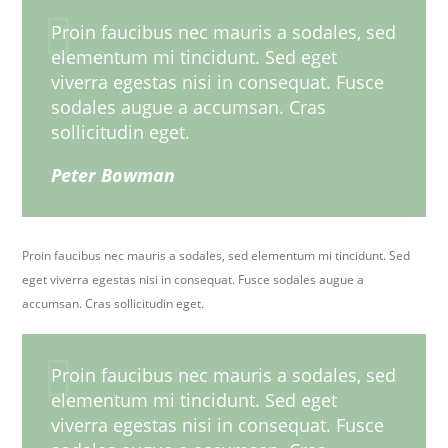
Proin faucibus nec mauris a sodales, sed
elementum mi tincidunt. Sed eget
viverra egestas nisi in consequat. Fusce
sodales augue a accumsan. Cras
sollicitudin eget.
Peter Bowman
Proin faucibus nec mauris a sodales, sed elementum mi tincidunt. Sed
eget viverra egestas nisi in consequat. Fusce sodales augue a
accumsan. Cras sollicitudin eget.
Proin faucibus nec mauris a sodales, sed
elementum mi tincidunt. Sed eget
viverra egestas nisi in consequat. Fusce