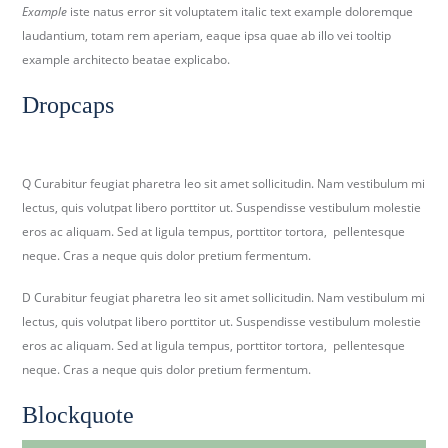
Example
iste natus error sit voluptatem italic text example doloremque
laudantium, totam rem aperiam, eaque ipsa quae ab illo vei tooltip
example architecto beatae explicabo.
Dropcaps
Q Curabitur feugiat pharetra leo sit amet sollicitudin. Nam vestibulum mi
lectus, quis volutpat libero porttitor ut. Suspendisse vestibulum molestie
eros ac aliquam. Sed at ligula tempus, porttitor tortora, pellentesque
neque. Cras a neque quis dolor pretium fermentum.
D Curabitur feugiat pharetra leo sit amet sollicitudin. Nam vestibulum mi
lectus, quis volutpat libero porttitor ut. Suspendisse vestibulum molestie
eros ac aliquam. Sed at ligula tempus, porttitor tortora, pellentesque
neque. Cras a neque quis dolor pretium fermentum.
Blockquote