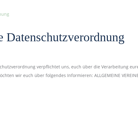
e Datenschutzverordnung
schutzverordnung verpflichtet uns, euch über die Verarbeitung e
möchten wir euch über folgendes Informieren: ALLGEMEINE VEREIN