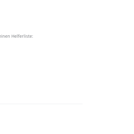
nen Helferliste: