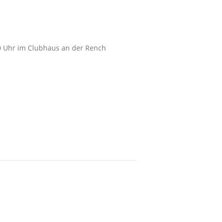
0 Uhr im Clubhaus an der Rench