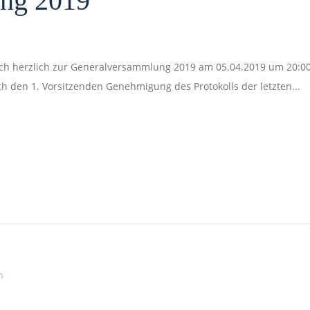
ng 2019
euch herzlich zur Generalversammlung 2019 am 05.04.2019 um 20:0
 den 1. Vorsitzenden Genehmigung des Protokolls der letzten...