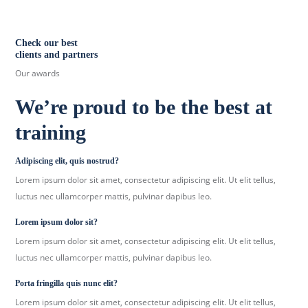
Check our best
clients and partners
Our awards
We’re proud to be the best at
training
Adipiscing elit, quis nostrud?
Lorem ipsum dolor sit amet, consectetur adipiscing elit. Ut elit tellus,
luctus nec ullamcorper mattis, pulvinar dapibus leo.
Lorem ipsum dolor sit?
Lorem ipsum dolor sit amet, consectetur adipiscing elit. Ut elit tellus,
luctus nec ullamcorper mattis, pulvinar dapibus leo.
Porta fringilla quis nunc elit?
Lorem ipsum dolor sit amet, consectetur adipiscing elit. Ut elit tellus,