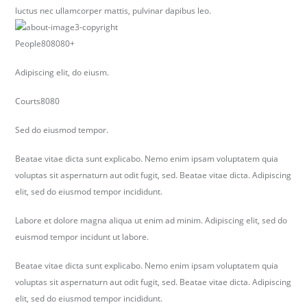
luctus nec ullamcorper mattis, pulvinar dapibus leo.
People808080+
Adipiscing elit, do eiusm.
Courts8080
Sed do eiusmod tempor.
Beatae vitae dicta sunt explicabo. Nemo enim ipsam voluptatem quia
voluptas sit aspernaturn aut odit fugit, sed. Beatae vitae dicta. Adipiscing
elit, sed do eiusmod tempor incididunt.
Labore et dolore magna aliqua ut enim ad minim. Adipiscing elit, sed do
euismod tempor incidunt ut labore.
Beatae vitae dicta sunt explicabo. Nemo enim ipsam voluptatem quia
voluptas sit aspernaturn aut odit fugit, sed. Beatae vitae dicta. Adipiscing
elit, sed do eiusmod tempor incididunt.